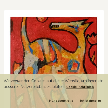
Wir verwenden Cookies auf dieser Website, um Ihnen ein
besseres Nutzererlebnis zu bieten.
Cookie Richtlinien
Nur essentielle
Ich stimme zu