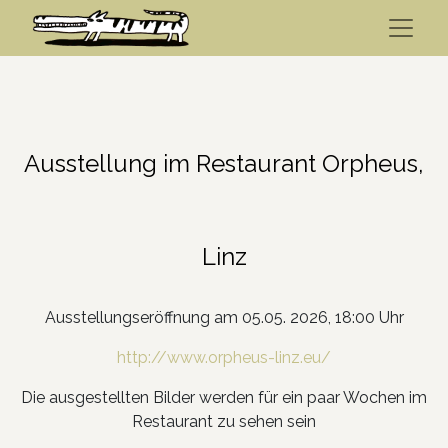
Ausstellung im Restaurant Orpheus,
Linz
Ausstellungseröffnung am 05.05. 2026, 18:00 Uhr
http://www.orpheus-linz.eu/
Die ausgestellten Bilder werden für ein paar Wochen im
Restaurant zu sehen sein